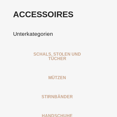
ACCESSOIRES
Unterkategorien
SCHALS, STOLEN UND
TÜCHER
MÜTZEN
STIRNBÄNDER
HANDSCHUHE