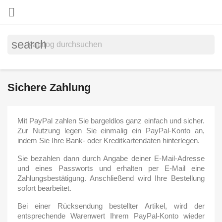

search
Sichere Zahlung
Mit PayPal zahlen Sie bargeldlos ganz einfach und sicher.
Zur Nutzung legen Sie einmalig ein PayPal-Konto an,
indem Sie Ihre Bank- oder Kreditkartendaten hinterlegen.
Sie bezahlen dann durch Angabe deiner E-Mail-Adresse
und eines Passworts und erhalten per E-Mail eine
Zahlungsbestätigung. Anschließend wird Ihre Bestellung
sofort bearbeitet.
Bei einer Rücksendung bestellter Artikel, wird der
entsprechende Warenwert Ihrem PayPal-Konto wieder