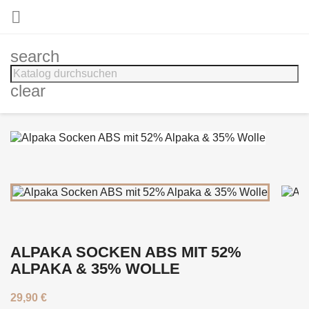

search
clear
ALPAKA SOCKEN ABS MIT 52%
ALPAKA & 35% WOLLE
29,90 €