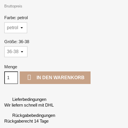
Bruttopreis
Farbe: petrol
Größe: 36-38
Menge

IN DEN WARENKORB
Lieferbedingungen
Wir liefern schnell mit DHL
Rückgabebedingungen
Rückgaberecht 14 Tage