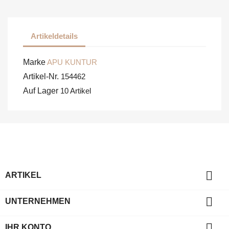
Artikeldetails
Marke
APU KUNTUR
Artikel-Nr.
154462
Auf Lager
10 Artikel

ARTIKEL

UNTERNEHMEN

IHR KONTO