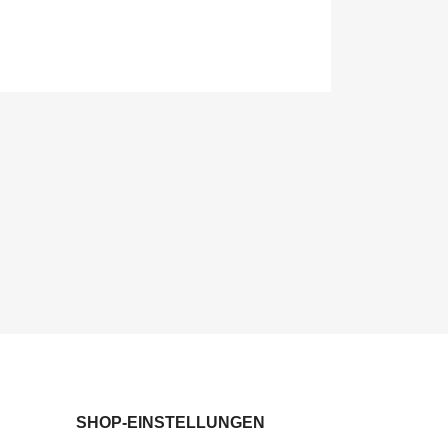
SHOP-EINSTELLUNGEN