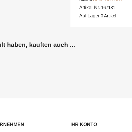
Artikel-Nr.
167131
Auf Lager
0 Artikel
ft haben, kauften auch ...
ERNEHMEN
IHR KONTO