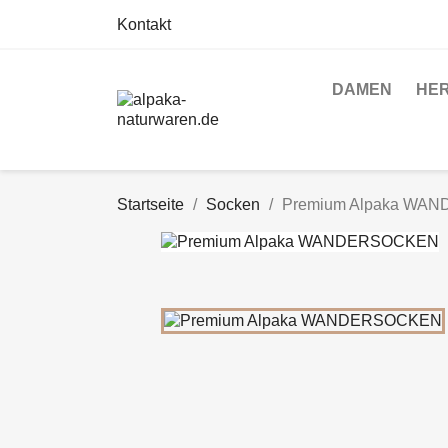
Kontakt
DAMEN
HE
Startseite
Socken
Premium Alpaka WA